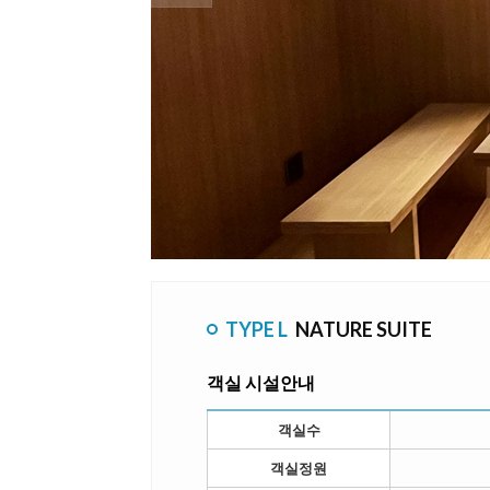
TYPE L
NATURE SUITE
객실 시설안내
객실수
객실정원