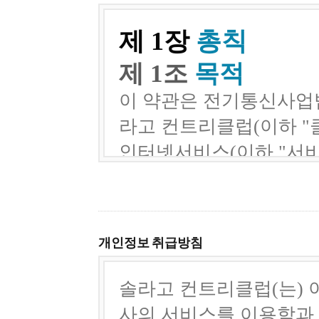
개인정보 취급방침