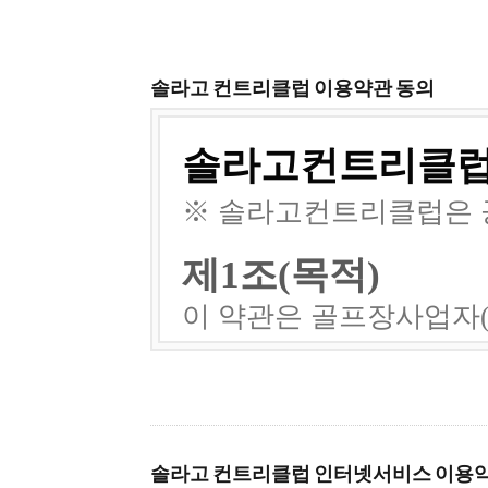
솔라고 컨트리클럽 이용약관 동의
솔라고 컨트리클럽 인터넷서비스 이용약