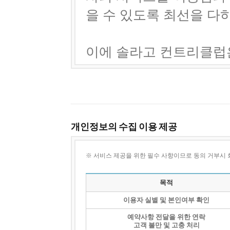
개인정보의 수집 이용 제공