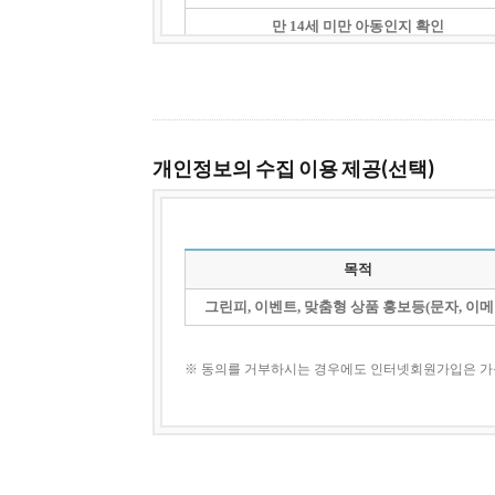
개인정보의 수집 이용 제공(선택)