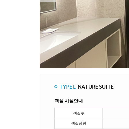
TYPE L
NATURE SUITE
객실 시설안내
객실수
객실정원