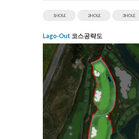
1HOLE
2HOLE
3HOLE
Lago-Out
코스공략도