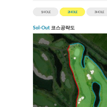
1HOLE
2HOLE
3HOLE
Sol-Out
코스공략도