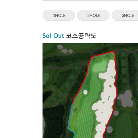
1HOLE
2HOLE
3HOLE
Sol-Out
코스공략도