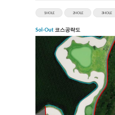
1HOLE
2HOLE
3HOLE
Sol-Out
코스공략도